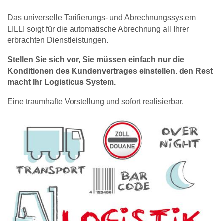
Das universelle Tarifierungs- und Abrechnungssystem
LILLI sorgt für die automatische Abrechnung all Ihrer
erbrachten Dienstleistungen.
Stellen Sie sich vor, Sie müssen einfach nur die
Konditionen des Kundenvertrages einstellen, den Rest
macht Ihr Logisticus System.
Eine traumhafte Vorstellung und sofort realisierbar.