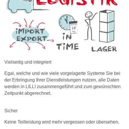
Vielseitig und integriert
Egal, welche und wie viele vorgelagerte Systeme Sie bei
der Erbringung Ihrer Dienstleistungen nutzen, alle Daten
werden in LILLI zusammengeführt und zum gewünschten
Zeitpunkt abgerechnet.
Sicher
Keine Teilleistung wird mehr vergessen oder übersehen.