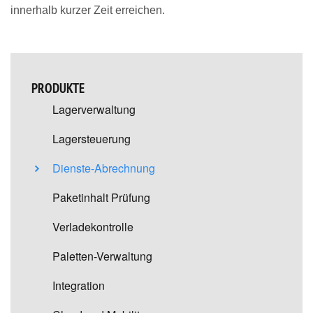
innerhalb kurzer Zeit erreichen.
PRODUKTE
Lagerverwaltung
Lagersteuerung
Dienste-Abrechnung
Paketinhalt Prüfung
Verladekontrolle
Paletten-Verwaltung
Integration