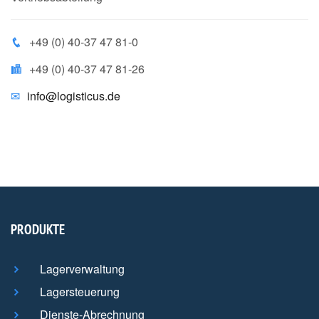
+49 (0) 40-37 47 81-0
+49 (0) 40-37 47 81-26
info@logisticus.de
PRODUKTE
Lagerverwaltung
Lagersteuerung
Dienste-Abrechnung