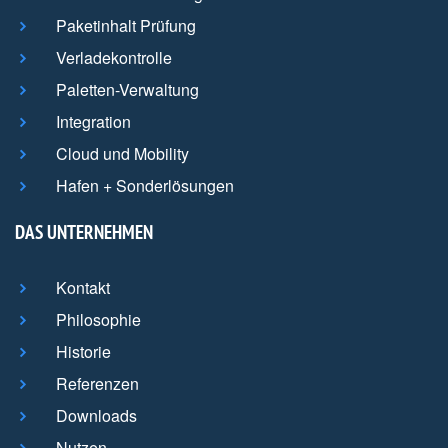
Paketinhalt Prüfung
Verladekontrolle
Paletten-Verwaltung
Integration
Cloud und Mobility
Hafen + Sonderlösungen
DAS UNTERNEHMEN
Kontakt
Philosophie
Historie
Referenzen
Downloads
Nutzen