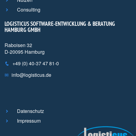
Consulting
LOGISTICUS SOFTWARE-ENTWICKLUNG & BERATUNG
HAMBURG GMBH
Raboisen 32
D-20095 Hamburg
+49 (0) 40-37 47 81-0
info@logisticus.de
Datenschutz
Impressum