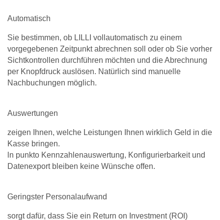
Automatisch
Sie bestimmen, ob LILLI vollautomatisch zu einem
vorgegebenen Zeitpunkt abrechnen soll oder ob Sie vorher
Sichtkontrollen durchführen möchten und die Abrechnung
per Knopfdruck auslösen. Natürlich sind manuelle
Nachbuchungen möglich.
Auswertungen
zeigen Ihnen, welche Leistungen Ihnen wirklich Geld in die
Kasse bringen.
ln punkto Kennzahlenauswertung, Konfigurierbarkeit und
Datenexport bleiben keine Wünsche offen.
Geringster Personalaufwand
sorgt dafür, dass Sie ein Return on Investment (ROI)